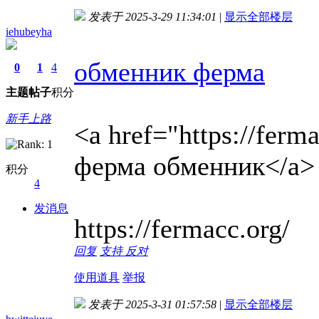
发表于 2025-3-29 11:34:01
|
显示全部楼层
iehubeyha
обменник ферма
0
1
4
主题
帖子
积分
新手上路
<a href="https://ferm
ферма обменник</a>
积分
4
发消息
https://fermacc.org/
回复
支持
反对
使用道具
举报
发表于 2025-3-31 01:57:58
|
显示全部楼层