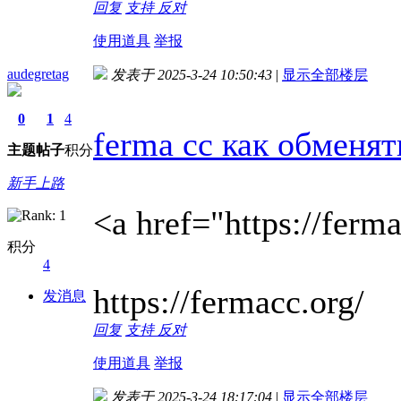
回复
支持
反对
使用道具
举报
audegretag
发表于 2025-3-24 10:50:43
|
显示全部楼层
0
1
4
ferma cc как обменя
主题
帖子
积分
新手上路
<a href="https://fer
积分
4
https://fermacc.org/
发消息
回复
支持
反对
使用道具
举报
发表于 2025-3-24 18:17:04
|
显示全部楼层