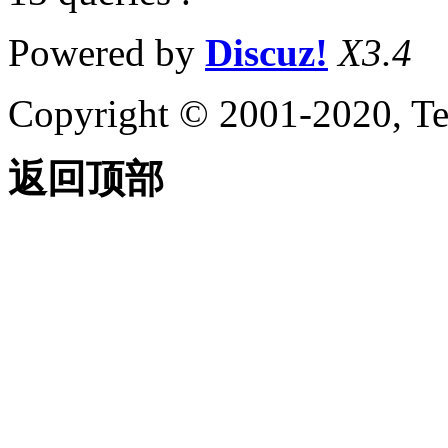
Powered by
Discuz!
X3.4
Copyright © 2001-2020, Te
返回顶部