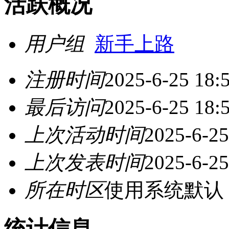
活跃概况
用户组
新手上路
注册时间
2025-6-25 18:
最后访问
2025-6-25 18:
上次活动时间
2025-6-25
上次发表时间
2025-6-25
所在时区
使用系统默认
统计信息