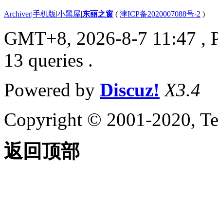
Archiver
|
手机版
|
小黑屋
|
东丽之窗
(
津ICP备2020007088号-2
)
GMT+8, 2026-8-7 11:47
, 
13 queries .
Powered by
Discuz!
X3.4
Copyright © 2001-2020, Te
返回顶部