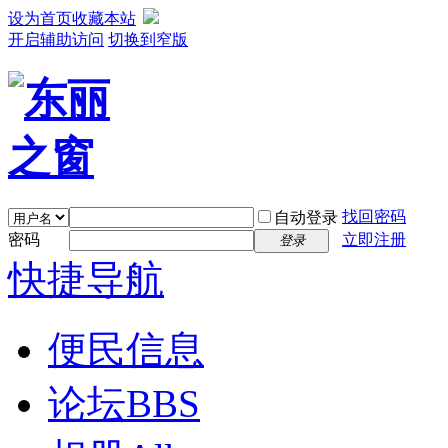
设为首页
收藏本站
开启辅助访问
切换到窄版
找回密码
自动登录
密码
立即注册
登录
快捷导航
便民信息
论坛
BBS