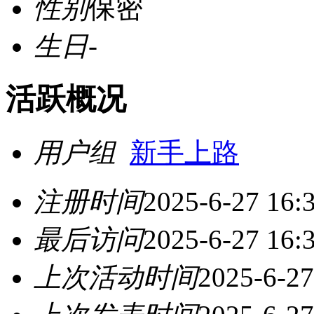
性别
保密
生日
-
活跃概况
用户组
新手上路
注册时间
2025-6-27 16:
最后访问
2025-6-27 16:
上次活动时间
2025-6-27