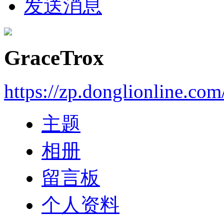
发送消息
GraceTrox
https://zp.donglionline.co
主题
相册
留言板
个人资料