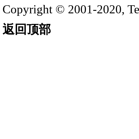
Copyright © 2001-2020, Te
返回顶部