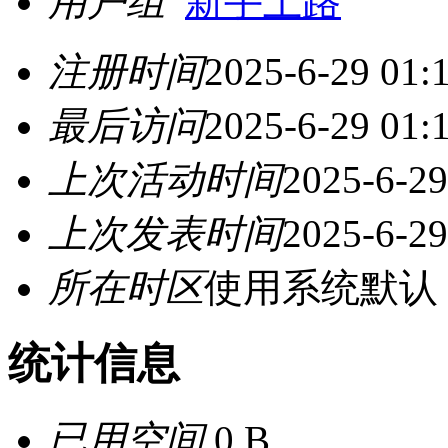
用户组
新手上路
注册时间
2025-6-29 01:
最后访问
2025-6-29 01:
上次活动时间
2025-6-29
上次发表时间
2025-6-29
所在时区
使用系统默认
统计信息
已用空间
0 B