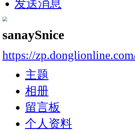
发送消息
sanaySnice
https://zp.donglionline.co
主题
相册
留言板
个人资料