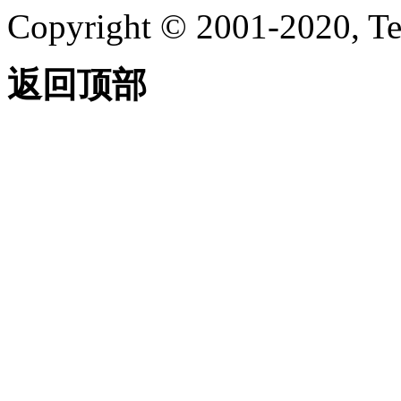
Copyright © 2001-2020, Te
返回顶部