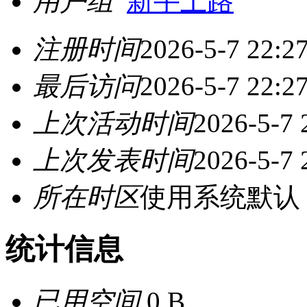
用户组
新手上路
注册时间
2026-5-7 22:2
最后访问
2026-5-7 22:2
上次活动时间
2026-5-7 
上次发表时间
2026-5-7 
所在时区
使用系统默认
统计信息
已用空间
0 B