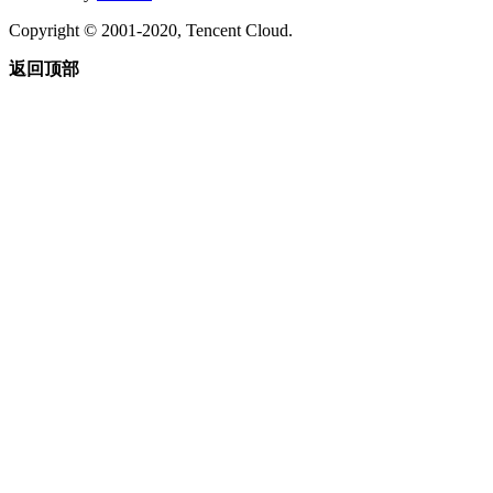
Copyright © 2001-2020, Tencent Cloud.
返回顶部