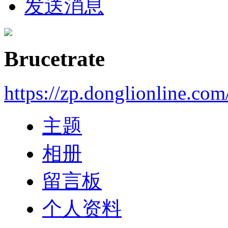
发送消息
Brucetrate
https://zp.donglionline.co
主题
相册
留言板
个人资料