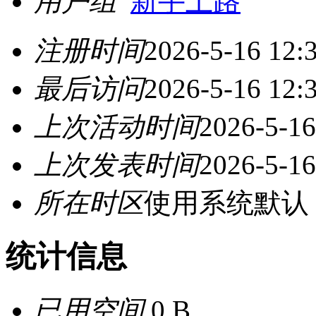
用户组
新手上路
注册时间
2026-5-16 12:
最后访问
2026-5-16 12:
上次活动时间
2026-5-16
上次发表时间
2026-5-16
所在时区
使用系统默认
统计信息
已用空间
0 B