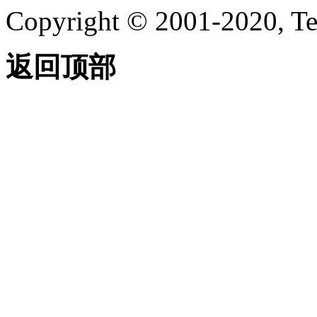
Copyright © 2001-2020, Te
返回顶部