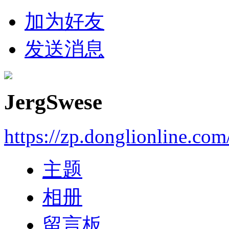
加为好友
发送消息
JergSwese
https://zp.donglionline.co
主题
相册
留言板