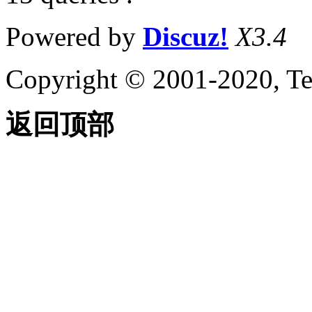
Powered by
Discuz!
X3.4
Copyright © 2001-2020, Te
返回顶部