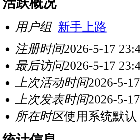
活跃概况
用户组
新手上路
注册时间
2026-5-17 23:
最后访问
2026-5-17 23:
上次活动时间
2026-5-17
上次发表时间
2026-5-17
所在时区
使用系统默认
统计信息