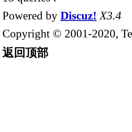
Powered by
Discuz!
X3.4
Copyright © 2001-2020, Te
返回顶部