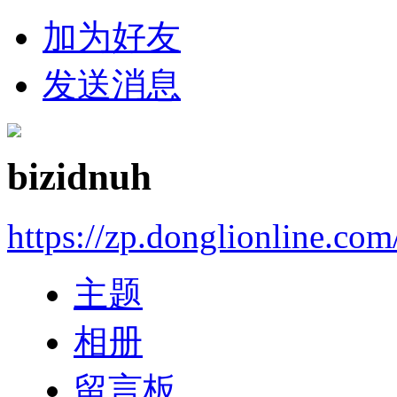
加为好友
发送消息
bizidnuh
https://zp.donglionline.co
主题
相册
留言板