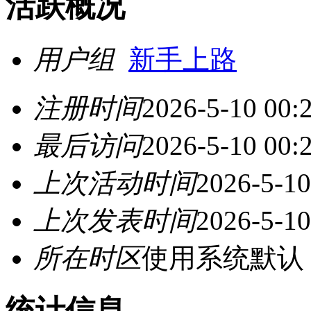
活跃概况
用户组
新手上路
注册时间
2026-5-10 00:
最后访问
2026-5-10 00:
上次活动时间
2026-5-10
上次发表时间
2026-5-10
所在时区
使用系统默认
统计信息