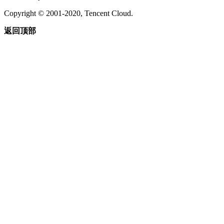
Copyright © 2001-2020, Tencent Cloud.
返回顶部