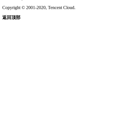
Copyright © 2001-2020, Tencent Cloud.
返回顶部