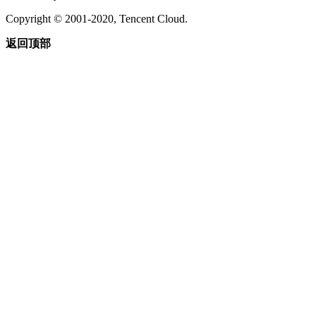
Copyright © 2001-2020, Tencent Cloud.
返回顶部