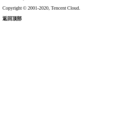
Copyright © 2001-2020, Tencent Cloud.
返回顶部