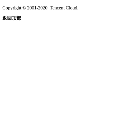
Copyright © 2001-2020, Tencent Cloud.
返回顶部