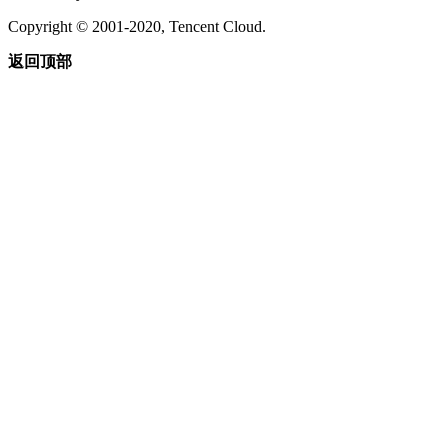
Copyright © 2001-2020, Tencent Cloud.
返回顶部