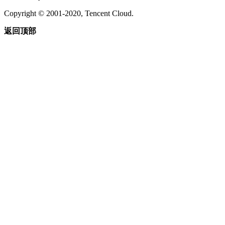
Copyright © 2001-2020, Tencent Cloud.
返回顶部