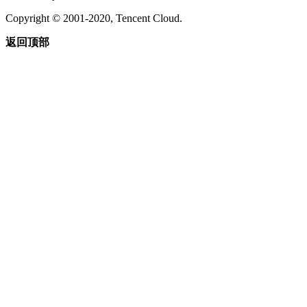
Copyright © 2001-2020, Tencent Cloud.
返回顶部